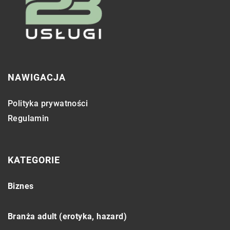
NAWIGACJA
Polityka prywatności
Regulamin
KATEGORIE
Biznes
Branża adult (erotyka, hazard)