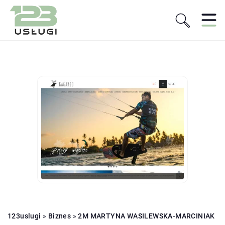
123uslugi
»
Biznes
»
2M MARTYNA WASILEWSKA-MARCINIAK