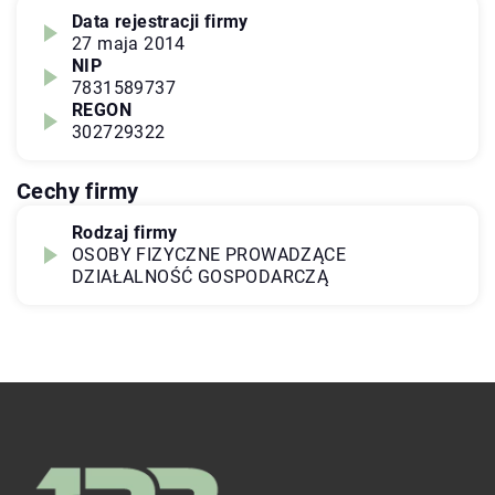
Data rejestracji firmy
27 maja 2014
NIP
7831589737
REGON
302729322
Cechy firmy
Rodzaj firmy
OSOBY FIZYCZNE PROWADZĄCE
DZIAŁALNOŚĆ GOSPODARCZĄ