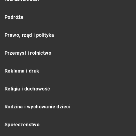
Podróże
Prawo, rząd i polityka
Przemysł i rolnictwo
Reklama i druk
Religia i duchowość
Rodzina i wychowanie dzieci
Społeczeństwo