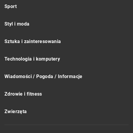
Sport
Styl i moda
Sztuka i zainteresowania
Technologia i komputery
Wiadomości / Pogoda / Informacje
Zdrowie i fitness
Zwierzęta