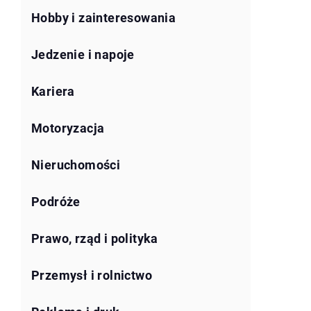
Hobby i zainteresowania
Jedzenie i napoje
Kariera
Motoryzacja
Nieruchomości
Podróże
Prawo, rząd i polityka
Przemysł i rolnictwo