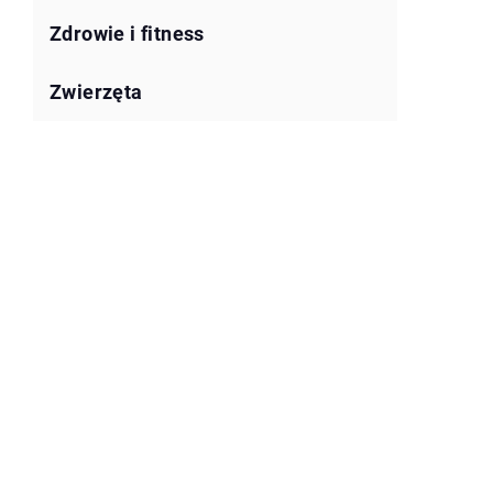
Zdrowie i fitness
Zwierzęta