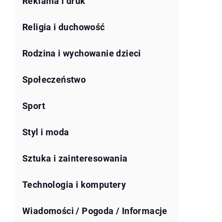
Reklama i druk
Religia i duchowość
Rodzina i wychowanie dzieci
Społeczeństwo
Sport
Styl i moda
Sztuka i zainteresowania
Technologia i komputery
Wiadomości / Pogoda / Informacje