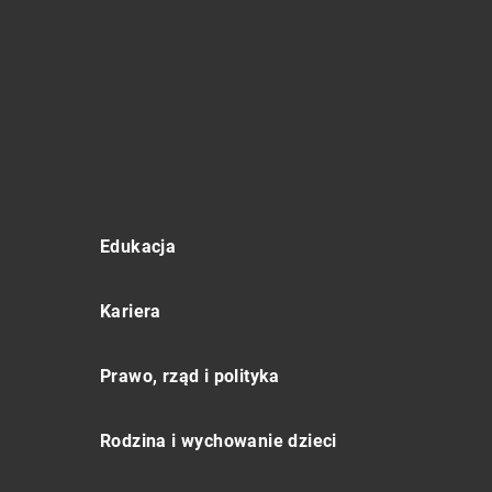
Edukacja
Kariera
Prawo, rząd i polityka
Rodzina i wychowanie dzieci