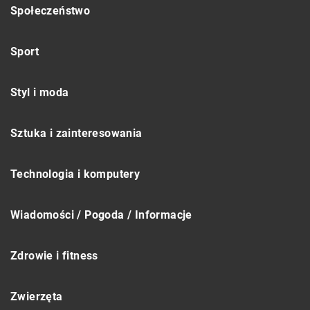
Społeczeństwo
Sport
Styl i moda
Sztuka i zainteresowania
Technologia i komputery
Wiadomości / Pogoda / Informacje
Zdrowie i fitness
Zwierzęta