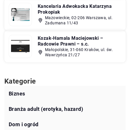
Kancelaria Adwokacka Katarzyna
Prokopiak
Mazowieckie, 02-206 Warszawa, ul.
Zadumana 11/43
Kozak-Hamala Maciejowski –
Radcowie Prawni – s.c.
Małopolskie, 31-060 Kraków, ul. św.
Wawrzyńca 21/27
Kategorie
Biznes
Branża adult (erotyka, hazard)
Dom i ogród