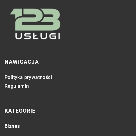
NAWIGACJA
Polityka prywatności
Regulamin
KATEGORIE
Biznes