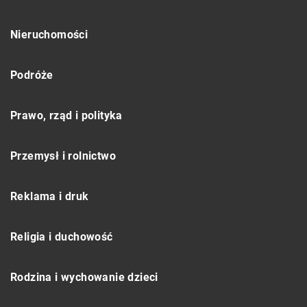
Nieruchomości
Podróże
Prawo, rząd i polityka
Przemysł i rolnictwo
Reklama i druk
Religia i duchowość
Rodzina i wychowanie dzieci