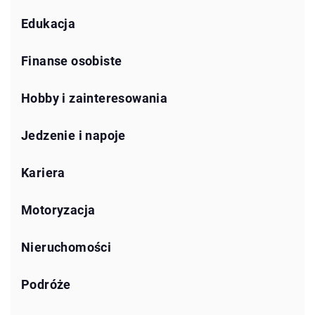
Edukacja
Finanse osobiste
Hobby i zainteresowania
Jedzenie i napoje
Kariera
Motoryzacja
Nieruchomości
Podróże