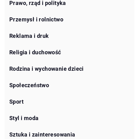
Prawo, rząd i polityka
Przemysł i rolnictwo
Reklama i druk
Religia i duchowość
Rodzina i wychowanie dzieci
Społeczeństwo
Sport
Styl i moda
Sztuka i zainteresowania