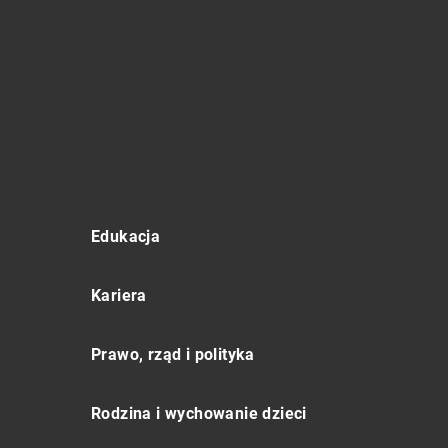
Edukacja
Kariera
Prawo, rząd i polityka
Rodzina i wychowanie dzieci