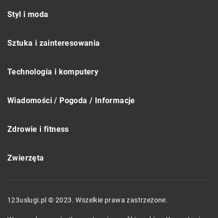
Styl i moda
Sztuka i zainteresowania
Technologia i komputery
Wiadomości / Pogoda / Informacje
Zdrowie i fitness
Zwierzęta
123uslugi.pl © 2023. Wszelkie prawa zastrzeżone.