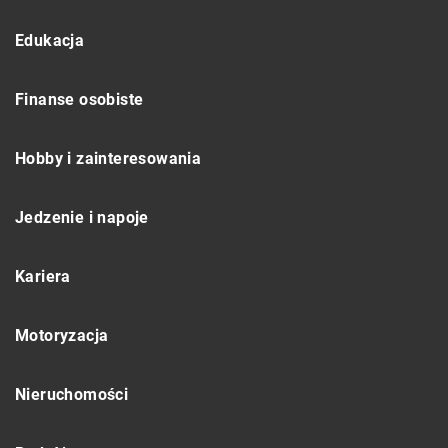
Edukacja
Finanse osobiste
Hobby i zainteresowania
Jedzenie i napoje
Kariera
Motoryzacja
Nieruchomości