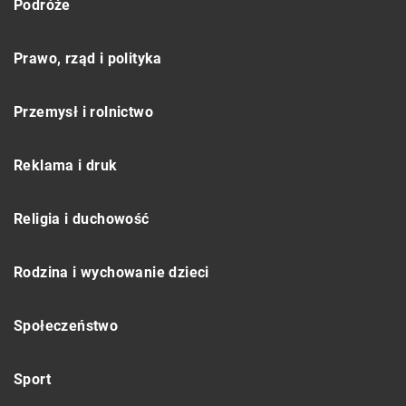
Podróże
Prawo, rząd i polityka
Przemysł i rolnictwo
Reklama i druk
Religia i duchowość
Rodzina i wychowanie dzieci
Społeczeństwo
Sport