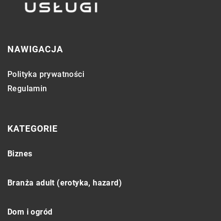
NAWIGACJA
Polityka prywatności
Regulamin
KATEGORIE
Biznes
Branża adult (erotyka, hazard)
Dom i ogród