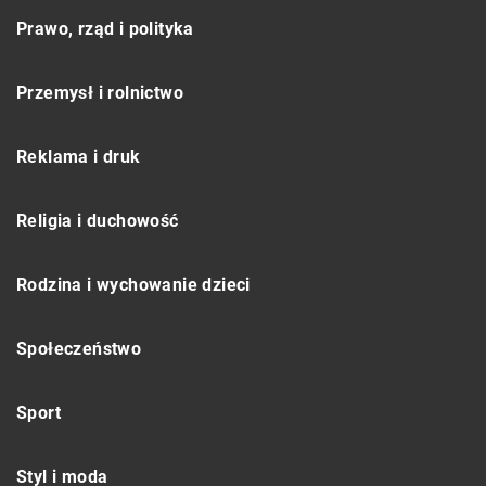
Prawo, rząd i polityka
Przemysł i rolnictwo
Reklama i druk
Religia i duchowość
Rodzina i wychowanie dzieci
Społeczeństwo
Sport
Styl i moda