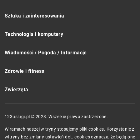
Sztuka i zainteresowania
Technologia i komputery
Wiadomości / Pogoda / Informacje
Zdrowie i fitness
Zwierzęta
123uslugi.pl © 2023. Wszelkie prawa zastrzeżone.
W ramach naszej witryny stosujemy pliki cookies. Korzystanie z
witryny bez zmiany ustawień dot. cookies oznacza, że będą one