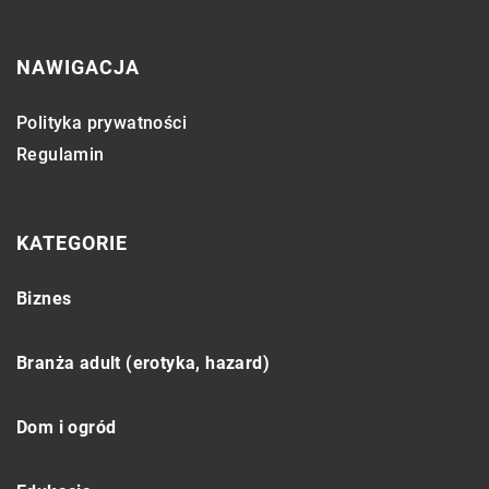
NAWIGACJA
Polityka prywatności
Regulamin
KATEGORIE
Biznes
Branża adult (erotyka, hazard)
Dom i ogród