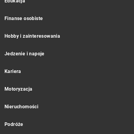
Edukacja
Finanse osobiste
Hobby i zainteresowania
Jedzenie i napoje
Kariera
Motoryzacja
Nieruchomości
Podróże