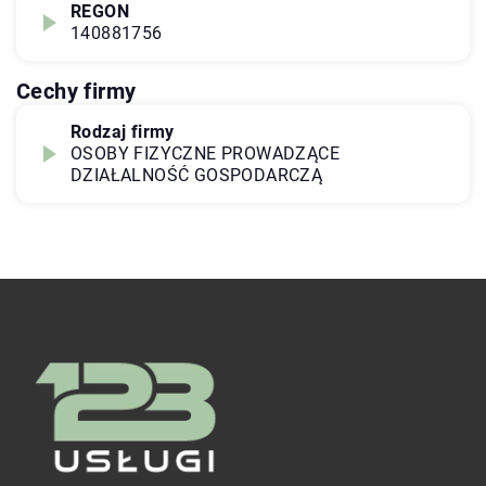
REGON
140881756
Cechy firmy
Rodzaj firmy
OSOBY FIZYCZNE PROWADZĄCE
DZIAŁALNOŚĆ GOSPODARCZĄ