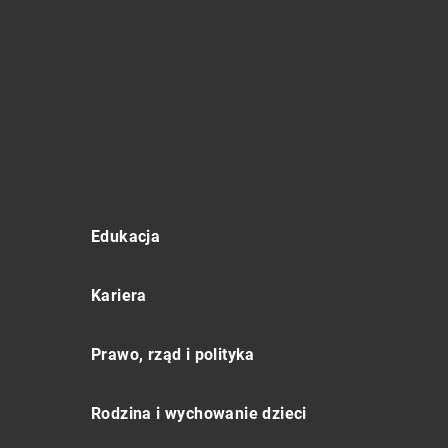
Edukacja
Kariera
Prawo, rząd i polityka
Rodzina i wychowanie dzieci