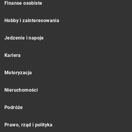
Finanse osobiste
Hobby i zainteresowania
Jedzenie i napoje
Kariera
Motoryzacja
Nieruchomości
Podróże
Prawo, rząd i polityka