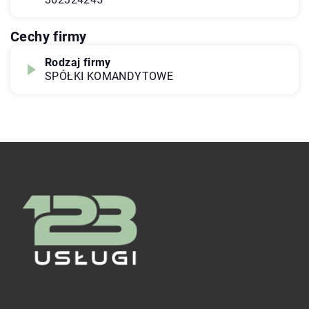
Cechy firmy
Rodzaj firmy
SPÓŁKI KOMANDYTOWE