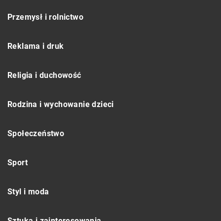
Przemysł i rolnictwo
Reklama i druk
Religia i duchowość
Rodzina i wychowanie dzieci
Społeczeństwo
Sport
Styl i moda
Sztuka i zainteresowania