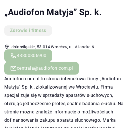
„Audiofon Matyja” Sp. k.
Zdrowie i fitness
dolnośląskie, 53-014 Wrocław, ul. Aliancka 6
48800806900
centrala@audiofon.com.pl
Audiofon
.com.pl to strona internetowa firmy „Audiofon
Matyja” Sp. k., zlokalizowanej we Wrocławiu. Firma
specjalizuje się w sprzedaży aparatów słuchowych,
oferując jednocześnie profesjonalne badania słuchu. Na
stronie można znaleźć informacje o możliwościach
dofinansowania zakupu aparatu słuchowego. Marka