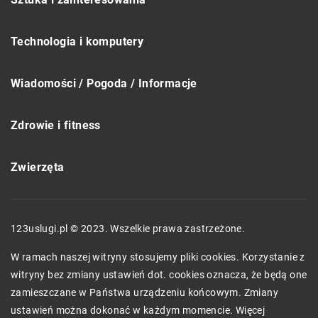
Technologia i komputery
Wiadomości / Pogoda / Informacje
Zdrowie i fitness
Zwierzęta
123uslugi.pl © 2023. Wszelkie prawa zastrzeżone.
W ramach naszej witryny stosujemy pliki cookies. Korzystanie z
witryny bez zmiany ustawień dot. cookies oznacza, że będą one
zamieszczane w Państwa urządzeniu końcowym. Zmiany
ustawień można dokonać w każdym momencie. Więcej