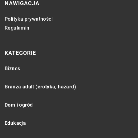
NAWIGACJA
Polityka prywatności
Regulamin
KATEGORIE
Biznes
Branża adult (erotyka, hazard)
Dom i ogród
Edukacja