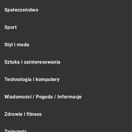
Społeczeństwo
Sport
Styl i moda
Sztuka i zainteresowania
Technologia i komputery
Wiadomości / Pogoda / Informacje
Zdrowie i fitness
Zwierzęta