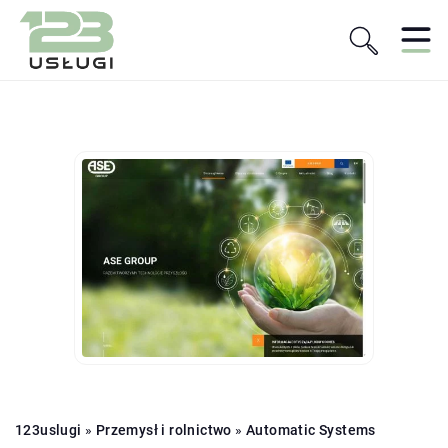
123uslugi
»
Przemysł i rolnictwo
»
Automatic Systems