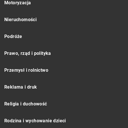
Motoryzacja
Nieruchomości
Podróże
Prawo, rząd i polityka
Przemysł i rolnictwo
Reklama i druk
Religia i duchowość
Rodzina i wychowanie dzieci