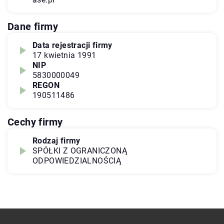
Dane firmy
Data rejestracji firmy
17 kwietnia 1991
NIP
5830000049
REGON
190511486
Cechy firmy
Rodzaj firmy
SPÓŁKI Z OGRANICZONĄ
ODPOWIEDZIALNOŚCIĄ