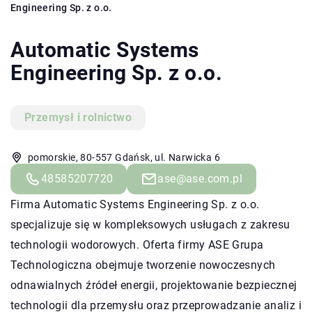
Engineering Sp. z o.o.
Automatic Systems
Engineering Sp. z o.o.
Przemysł i rolnictwo
pomorskie, 80-557 Gdańsk, ul. Narwicka 6
48585207720
ase@ase.com.pl
Firma Automatic Systems Engineering Sp. z o.o.
specjalizuje się w kompleksowych usługach z zakresu
technologii wodorowych. Oferta firmy ASE Grupa
Technologiczna obejmuje tworzenie nowoczesnych
odnawialnych źródeł energii, projektowanie bezpiecznej
technologii dla przemysłu oraz przeprowadzanie analiz i