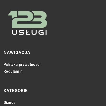
NAWIGACJA
Polityka prywatności
Regulamin
KATEGORIE
Biznes