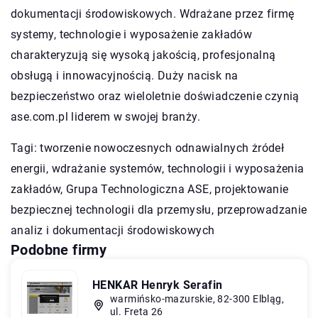
dokumentacji środowiskowych. Wdrażane przez firmę
systemy, technologie i wyposażenie zakładów
charakteryzują się wysoką jakością, profesjonalną
obsługą i innowacyjnością. Duży nacisk na
bezpieczeństwo oraz wieloletnie doświadczenie czynią
ase.com.pl liderem w swojej branży.
Tagi: tworzenie nowoczesnych odnawialnych żródeł
energii, wdrażanie systemów, technologii i wyposażenia
zakładów,
Grupa Technologiczna ASE
, projektowanie
bezpiecznej technologii dla przemysłu, przeprowadzanie
analiz i dokumentacji środowiskowych
Podobne firmy
HENKAR Henryk Serafin
warmińsko-mazurskie, 82-300 Elbląg,
ul. Freta 26