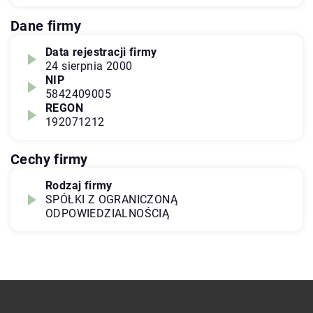
Dane firmy
Data rejestracji firmy
24 sierpnia 2000
NIP
5842409005
REGON
192071212
Cechy firmy
Rodzaj firmy
SPÓŁKI Z OGRANICZONĄ
ODPOWIEDZIALNOŚCIĄ