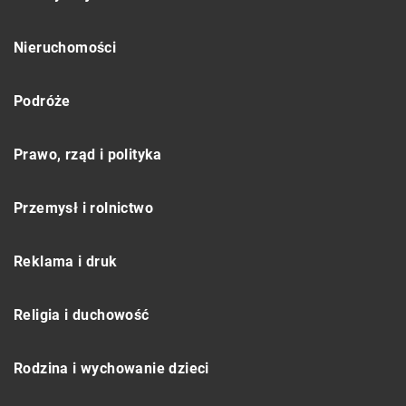
Nieruchomości
Podróże
Prawo, rząd i polityka
Przemysł i rolnictwo
Reklama i druk
Religia i duchowość
Rodzina i wychowanie dzieci