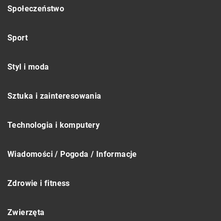
Społeczeństwo
Sport
Styl i moda
Sztuka i zainteresowania
Technologia i komputery
Wiadomości / Pogoda / Informacje
Zdrowie i fitness
Zwierzęta