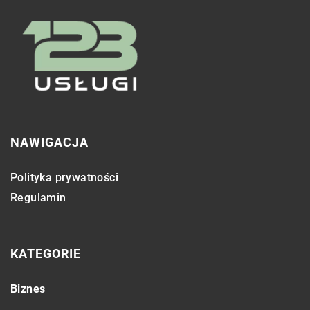
NAWIGACJA
Polityka prywatności
Regulamin
KATEGORIE
Biznes