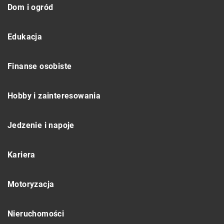
Dom i ogród
Edukacja
Finanse osobiste
Hobby i zainteresowania
Jedzenie i napoje
Kariera
Motoryzacja
Nieruchomości