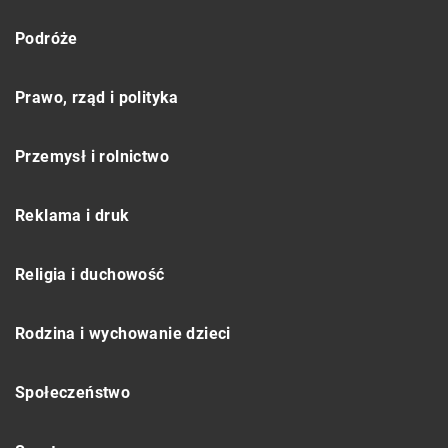
Podróże
Prawo, rząd i polityka
Przemysł i rolnictwo
Reklama i druk
Religia i duchowość
Rodzina i wychowanie dzieci
Społeczeństwo