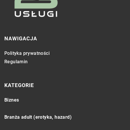
NAWIGACJA
Polityka prywatności
Regulamin
KATEGORIE
Biznes
Branża adult (erotyka, hazard)