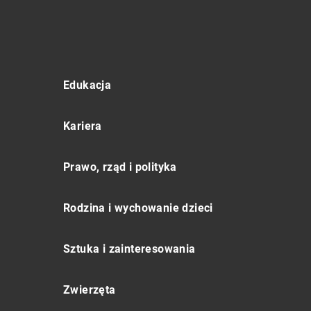
Edukacja
Kariera
Prawo, rząd i polityka
Rodzina i wychowanie dzieci
Sztuka i zainteresowania
Zwierzęta