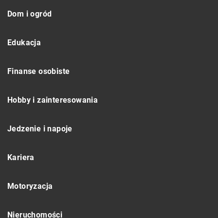
Dom i ogród
Edukacja
Finanse osobiste
Hobby i zainteresowania
Jedzenie i napoje
Kariera
Motoryzacja
Nieruchomości