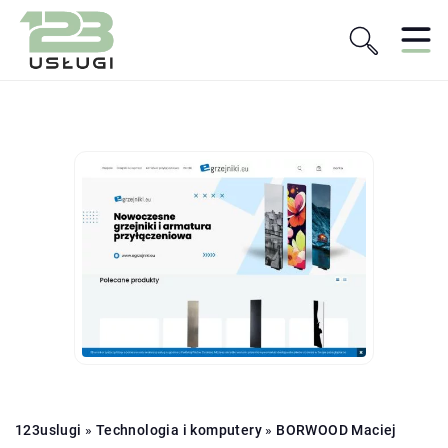
123uslugi
»
Technologia i komputery
»
BORWOOD Maciej