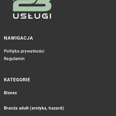
NAWIGACJA
Polityka prywatności
Regulamin
KATEGORIE
Biznes
Branża adult (erotyka, hazard)