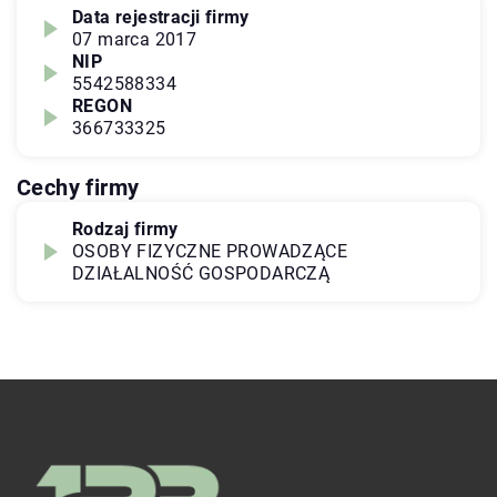
Data rejestracji firmy
07 marca 2017
NIP
5542588334
REGON
366733325
Cechy firmy
Rodzaj firmy
OSOBY FIZYCZNE PROWADZĄCE
DZIAŁALNOŚĆ GOSPODARCZĄ