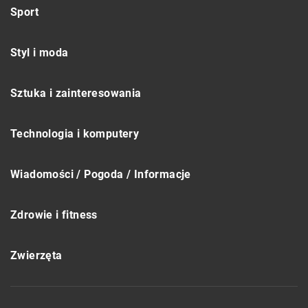
Sport
Styl i moda
Sztuka i zainteresowania
Technologia i komputery
Wiadomości / Pogoda / Informacje
Zdrowie i fitness
Zwierzęta