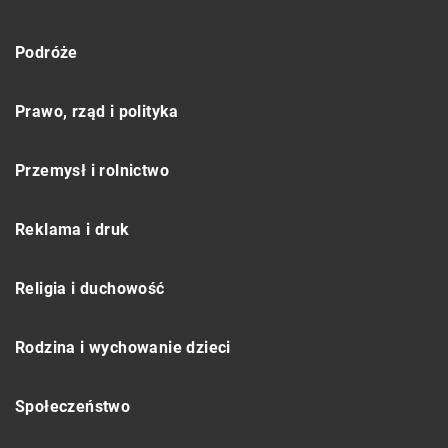
Podróże
Prawo, rząd i polityka
Przemysł i rolnictwo
Reklama i druk
Religia i duchowość
Rodzina i wychowanie dzieci
Społeczeństwo