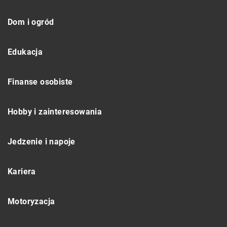
Dom i ogród
Edukacja
Finanse osobiste
Hobby i zainteresowania
Jedzenie i napoje
Kariera
Motoryzacja