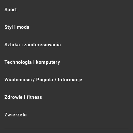
Sport
Styl i moda
Sztuka i zainteresowania
Technologia i komputery
Wiadomości / Pogoda / Informacje
Zdrowie i fitness
Zwierzęta