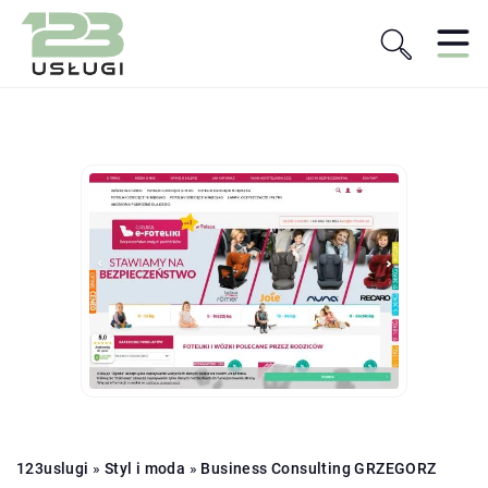
123uslugi
»
Styl i moda
»
Business Consulting GRZEGORZ