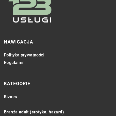
NAWIGACJA
Polityka prywatności
Regulamin
KATEGORIE
Biznes
Branża adult (erotyka, hazard)