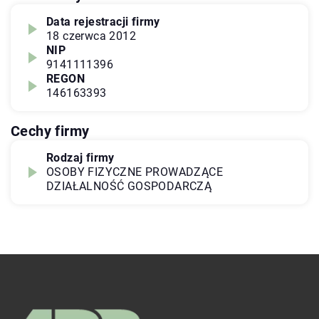
Data rejestracji firmy
18 czerwca 2012
NIP
9141111396
REGON
146163393
Cechy firmy
Rodzaj firmy
OSOBY FIZYCZNE PROWADZĄCE
DZIAŁALNOŚĆ GOSPODARCZĄ