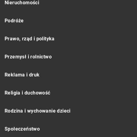
Nieruchomości
Podróże
Prawo, rząd i polityka
Przemysł i rolnictwo
Reklama i druk
Religia i duchowość
Rodzina i wychowanie dzieci
Społeczeństwo