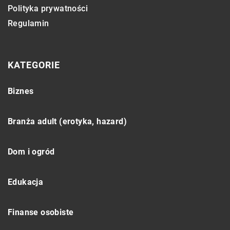
Polityka prywatności
Regulamin
KATEGORIE
Biznes
Branża adult (erotyka, hazard)
Dom i ogród
Edukacja
Finanse osobiste