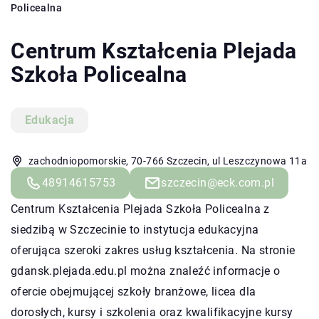
Policealna
Centrum Kształcenia Plejada
Szkoła Policealna
Edukacja
zachodniopomorskie, 70-766 Szczecin, ul Leszczynowa 11a
48914615753
szczecin@eck.com.pl
Centrum Kształcenia Plejada Szkoła Policealna z
siedzibą w Szczecinie to instytucja edukacyjna
oferująca szeroki zakres usług kształcenia. Na stronie
gdansk.plejada.edu.pl można znaleźć informacje o
ofercie obejmującej szkoły branżowe, licea dla
dorosłych, kursy i szkolenia oraz kwalifikacyjne kursy