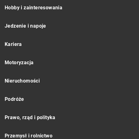
Hobby i zainteresowania
Jedzenie i napoje
Kariera
Motoryzacja
Nieruchomości
Podróże
Prawo, rząd i polityka
Przemysł i rolnictwo