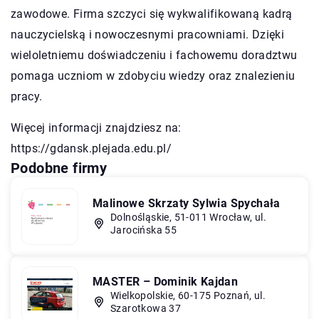
zawodowe. Firma szczyci się wykwalifikowaną kadrą
nauczycielską i nowoczesnymi pracowniami. Dzięki
wieloletniemu doświadczeniu i fachowemu doradztwu
pomaga uczniom w zdobyciu wiedzy oraz znalezieniu
pracy.
Więcej informacji znajdziesz na:
https://gdansk.plejada.edu.pl/
Podobne firmy
Malinowe Skrzaty Sylwia Spychała
Dolnośląskie, 51-011 Wrocław, ul.
Jarocińska 55
MASTER – Dominik Kajdan
Wielkopolskie, 60-175 Poznań, ul.
Szarotkowa 37