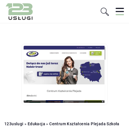
123uslugi
»
Edukacja
»
Centrum Kształcenia Plejada Szkoła