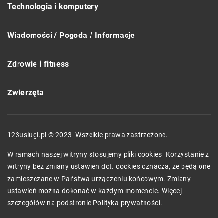
Technologia i komputery
Wiadomości / Pogoda / Informacje
Zdrowie i fitness
Zwierzęta
123uslugi.pl © 2023. Wszelkie prawa zastrzeżone.
W ramach naszej witryny stosujemy pliki cookies. Korzystanie z
witryny bez zmiany ustawień dot. cookies oznacza, że będą one
zamieszczane w Państwa urządzeniu końcowym. Zmiany
ustawień można dokonać w każdym momencie. Więcej
szczegółów na podstronie
Polityka prywatności
.