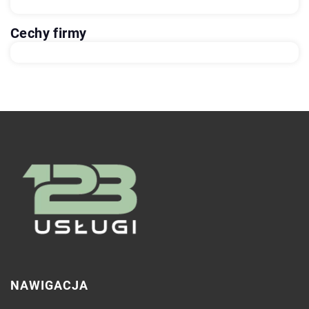
Cechy firmy
NAWIGACJA