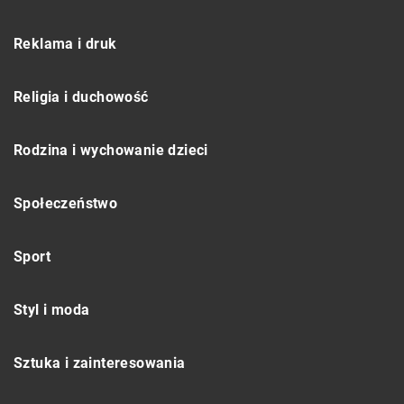
Reklama i druk
Religia i duchowość
Rodzina i wychowanie dzieci
Społeczeństwo
Sport
Styl i moda
Sztuka i zainteresowania