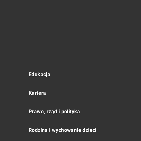
Edukacja
Kariera
Prawo, rząd i polityka
Rodzina i wychowanie dzieci