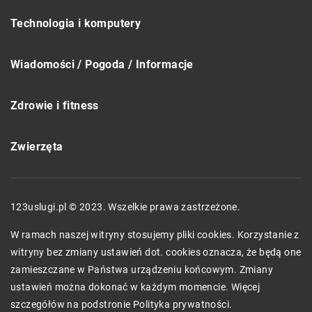
Technologia i komputery
Wiadomości / Pogoda / Informacje
Zdrowie i fitness
Zwierzęta
123uslugi.pl © 2023. Wszelkie prawa zastrzeżone.
W ramach naszej witryny stosujemy pliki cookies. Korzystanie z
witryny bez zmiany ustawień dot. cookies oznacza, że będą one
zamieszczane w Państwa urządzeniu końcowym. Zmiany
ustawień można dokonać w każdym momencie. Więcej
szczegółów na podstronie
Polityka prywatności
.