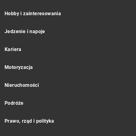
Hobby i zainteresowania
Jedzenie i napoje
Kariera
Motoryzacja
Nieruchomości
Podróże
Prawo, rząd i polityka