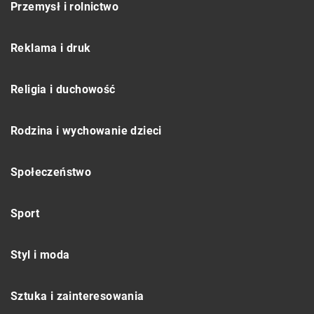
Przemysł i rolnictwo
Reklama i druk
Religia i duchowość
Rodzina i wychowanie dzieci
Społeczeństwo
Sport
Styl i moda
Sztuka i zainteresowania