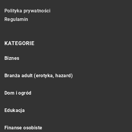
Polityka prywatności
Regulamin
KATEGORIE
Biznes
Branża adult (erotyka, hazard)
Dom i ogród
Edukacja
Finanse osobiste