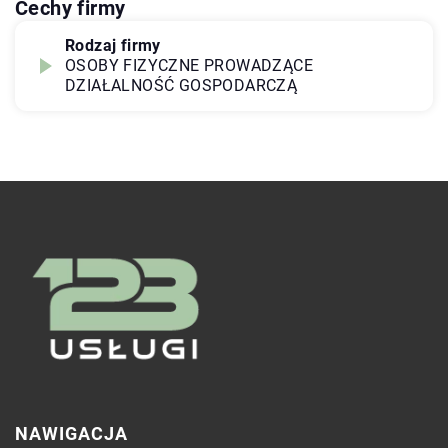
Cechy firmy
Rodzaj firmy
OSOBY FIZYCZNE PROWADZĄCE
DZIAŁALNOŚĆ GOSPODARCZĄ
NAWIGACJA