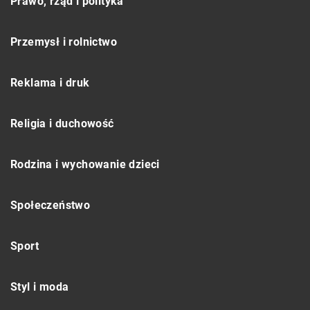
Prawo, rząd i polityka
Przemysł i rolnictwo
Reklama i druk
Religia i duchowość
Rodzina i wychowanie dzieci
Społeczeństwo
Sport
Styl i moda