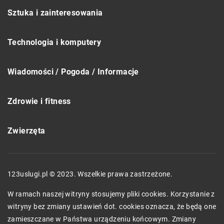
Sztuka i zainteresowania
Technologia i komputery
Wiadomości / Pogoda / Informacje
Zdrowie i fitness
Zwierzęta
123uslugi.pl © 2023. Wszelkie prawa zastrzeżone.
W ramach naszej witryny stosujemy pliki cookies. Korzystanie z
witryny bez zmiany ustawień dot. cookies oznacza, że będą one
zamieszczane w Państwa urządzeniu końcowym. Zmiany