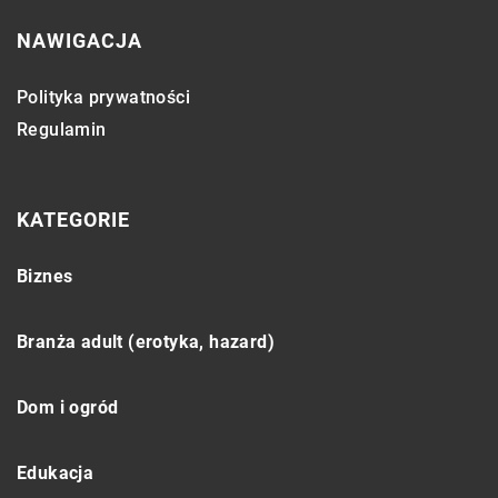
NAWIGACJA
Polityka prywatności
Regulamin
KATEGORIE
Biznes
Branża adult (erotyka, hazard)
Dom i ogród
Edukacja