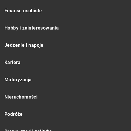
Finanse osobiste
Hobby i zainteresowania
Jedzenie i napoje
Kariera
Motoryzacja
Nieruchomości
Podróże