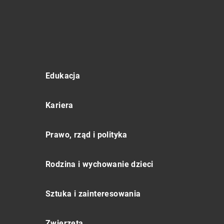
Edukacja
Kariera
Prawo, rząd i polityka
Rodzina i wychowanie dzieci
Sztuka i zainteresowania
Zwierzęta