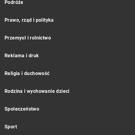
Podróże
Prawo, rząd i polityka
Przemysł i rolnictwo
Reklama i druk
Religia i duchowość
Rodzina i wychowanie dzieci
Społeczeństwo
Sport