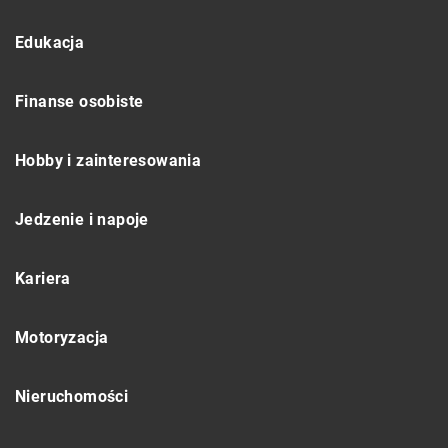
Edukacja
Finanse osobiste
Hobby i zainteresowania
Jedzenie i napoje
Kariera
Motoryzacja
Nieruchomości