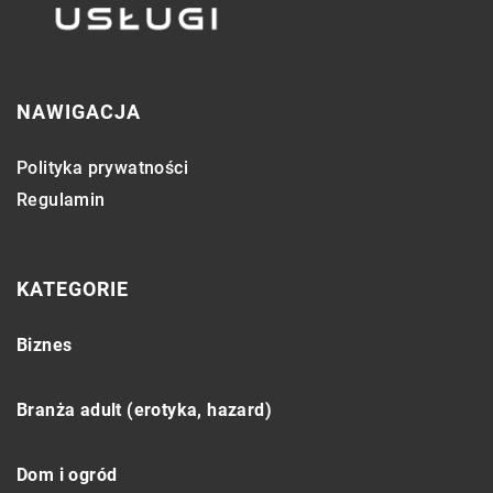
NAWIGACJA
Polityka prywatności
Regulamin
KATEGORIE
Biznes
Branża adult (erotyka, hazard)
Dom i ogród