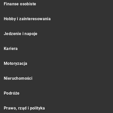
Finanse osobiste
Hobby i zainteresowania
Jedzenie i napoje
Kariera
Motoryzacja
Nieruchomości
Podróże
Prawo, rząd i polityka