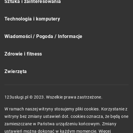
Sztuka i zainteresowania
Technologia i komputery
Wiadomości / Pogoda / Informacje
Zdrowie i fitness
Zwierzęta
123uslugi.pl © 2023. Wszelkie prawa zastrzeżone.
W ramach naszej witryny stosujemy pliki cookies. Korzystanie z
witryny bez zmiany ustawień dot. cookies oznacza, że będą one
zamieszczane w Państwa urządzeniu końcowym. Zmiany
ustawień można dokonać w każdym momencie. Więcej