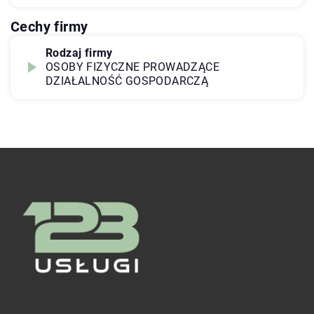
Cechy firmy
Rodzaj firmy
OSOBY FIZYCZNE PROWADZĄCE
DZIAŁALNOŚĆ GOSPODARCZĄ