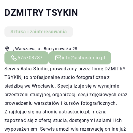
DZMITRY TSYKIN
Sztuka i zainteresowania
-, Warszawa, ul. Borzymowska 28
575703787
info@astrastudio.pl
Serwis
Astra Studio
, prowadzony przez firmę DZMITRY
TSYKIN, to profesjonalne studio fotograficzne z
siedzibą we Wrocławiu. Specjalizuje się w wynajmie
przestrzeni studyjnej, organizacji sesji zdjęciowych oraz
prowadzeniu warsztatów i kursów fotograficznych.
Znajdując się na stronie astrastudio.pl, można
zapoznać się z ofertą studia, dostępnymi salami i ich
wyposażeniem. Serwis umożliwia rezerwację online już