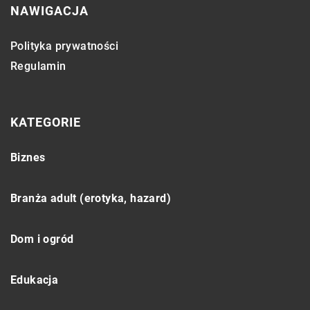
NAWIGACJA
Polityka prywatności
Regulamin
KATEGORIE
Biznes
Branża adult (erotyka, hazard)
Dom i ogród
Edukacja