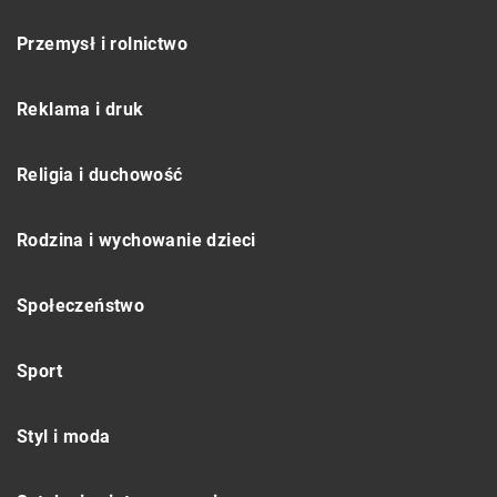
Przemysł i rolnictwo
Reklama i druk
Religia i duchowość
Rodzina i wychowanie dzieci
Społeczeństwo
Sport
Styl i moda