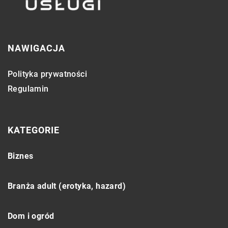
NAWIGACJA
Polityka prywatności
Regulamin
KATEGORIE
Biznes
Branża adult (erotyka, hazard)
Dom i ogród