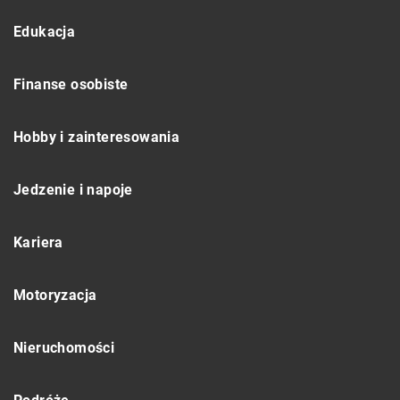
Edukacja
Finanse osobiste
Hobby i zainteresowania
Jedzenie i napoje
Kariera
Motoryzacja
Nieruchomości