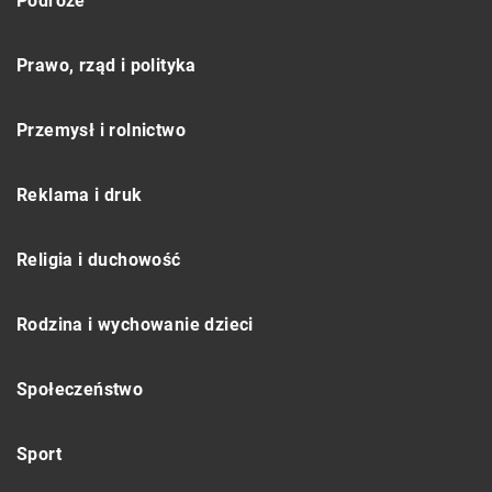
Podróże
Prawo, rząd i polityka
Przemysł i rolnictwo
Reklama i druk
Religia i duchowość
Rodzina i wychowanie dzieci
Społeczeństwo
Sport