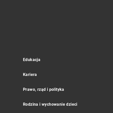
Edukacja
Kariera
Prawo, rząd i polityka
Rodzina i wychowanie dzieci