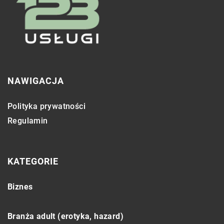
NAWIGACJA
Polityka prywatności
Regulamin
KATEGORIE
Biznes
Branża adult (erotyka, hazard)