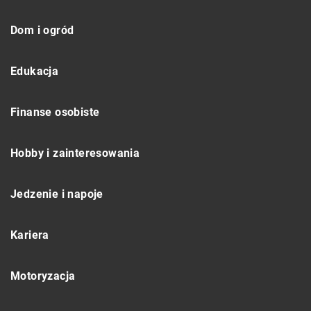
Dom i ogród
Edukacja
Finanse osobiste
Hobby i zainteresowania
Jedzenie i napoje
Kariera
Motoryzacja