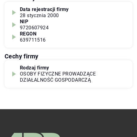
Data rejestracji firmy
28 stycznia 2000
NIP
9720607924
REGON
639711516
Cechy firmy
Rodzaj firmy
OSOBY FIZYCZNE PROWADZĄCE
DZIAŁALNOŚĆ GOSPODARCZĄ