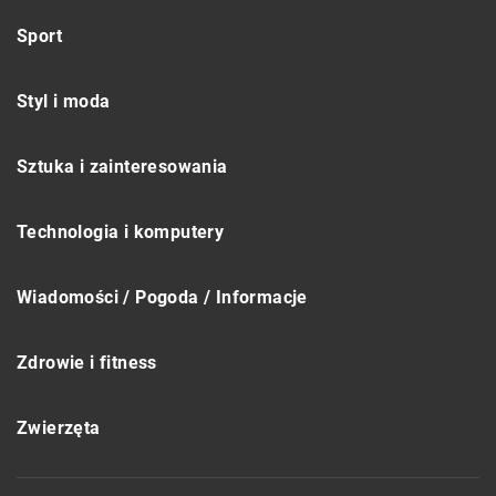
Sport
Styl i moda
Sztuka i zainteresowania
Technologia i komputery
Wiadomości / Pogoda / Informacje
Zdrowie i fitness
Zwierzęta