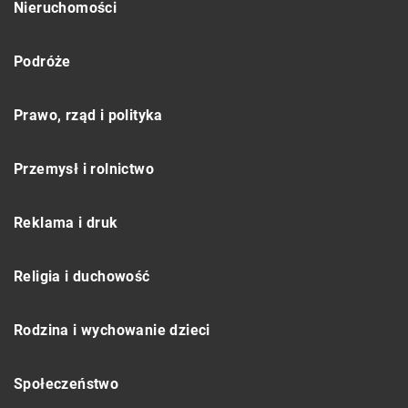
Nieruchomości
Podróże
Prawo, rząd i polityka
Przemysł i rolnictwo
Reklama i druk
Religia i duchowość
Rodzina i wychowanie dzieci
Społeczeństwo