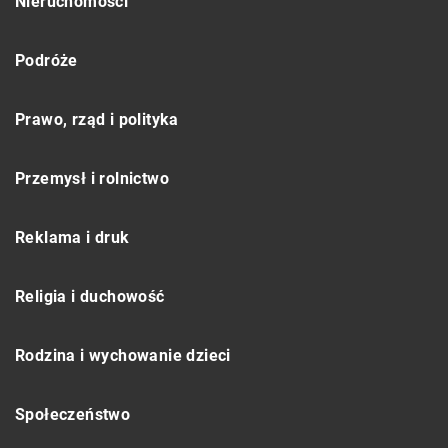
Nieruchomości
Podróże
Prawo, rząd i polityka
Przemysł i rolnictwo
Reklama i druk
Religia i duchowość
Rodzina i wychowanie dzieci
Społeczeństwo