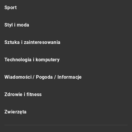
Sport
Styl i moda
Sztuka i zainteresowania
Technologia i komputery
Wiadomości / Pogoda / Informacje
Zdrowie i fitness
Zwierzęta