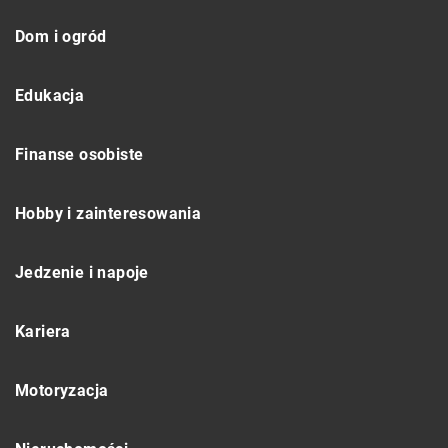
Dom i ogród
Edukacja
Finanse osobiste
Hobby i zainteresowania
Jedzenie i napoje
Kariera
Motoryzacja