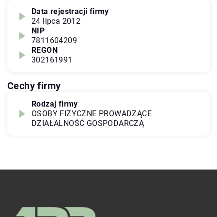
Data rejestracji firmy
24 lipca 2012
NIP
7811604209
REGON
302161991
Cechy firmy
Rodzaj firmy
OSOBY FIZYCZNE PROWADZĄCE
DZIAŁALNOŚĆ GOSPODARCZĄ