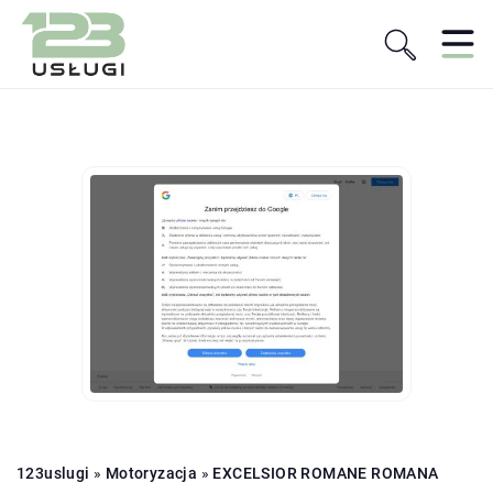
123uslugi
»
Motoryzacja
»
EXCELSIOR ROMANE ROMANA