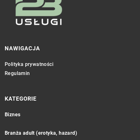
NAWIGACJA
Polityka prywatności
Regulamin
KATEGORIE
Biznes
Branża adult (erotyka, hazard)