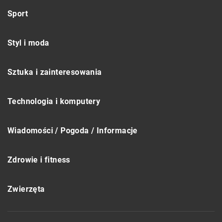
Sport
Styl i moda
Sztuka i zainteresowania
Technologia i komputery
Wiadomości / Pogoda / Informacje
Zdrowie i fitness
Zwierzęta