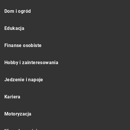
Dom i ogród
Edukacja
Finanse osobiste
Hobby i zainteresowania
Jedzenie i napoje
Kariera
Motoryzacja