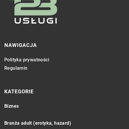
NAWIGACJA
Polityka prywatności
Regulamin
KATEGORIE
Biznes
Branża adult (erotyka, hazard)