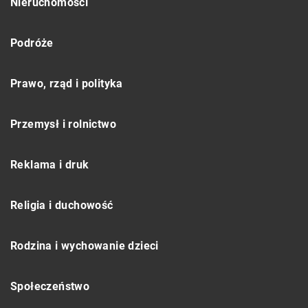
Nieruchomości
Podróże
Prawo, rząd i polityka
Przemysł i rolnictwo
Reklama i druk
Religia i duchowość
Rodzina i wychowanie dzieci
Społeczeństwo