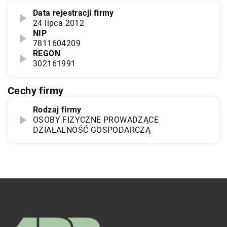
Data rejestracji firmy
24 lipca 2012
NIP
7811604209
REGON
302161991
Cechy firmy
Rodzaj firmy
OSOBY FIZYCZNE PROWADZĄCE
DZIAŁALNOŚĆ GOSPODARCZĄ