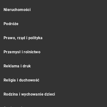
Nieruchomości
Podróże
Prawo, rząd i polityka
Przemysł i rolnictwo
Reklama i druk
Religia i duchowość
Rodzina i wychowanie dzieci