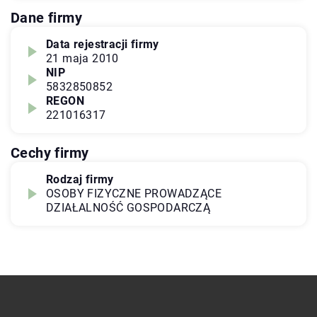
Dane firmy
Data rejestracji firmy
21 maja 2010
NIP
5832850852
REGON
221016317
Cechy firmy
Rodzaj firmy
OSOBY FIZYCZNE PROWADZĄCE
DZIAŁALNOŚĆ GOSPODARCZĄ