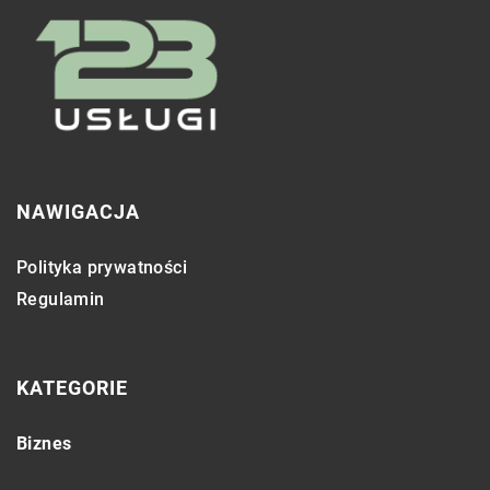
NAWIGACJA
Polityka prywatności
Regulamin
KATEGORIE
Biznes