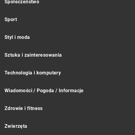
Społeczeństwo
Sport
Styl i moda
Sztuka i zainteresowania
Technologia i komputery
Wiadomości / Pogoda / Informacje
Zdrowie i fitness
Zwierzęta