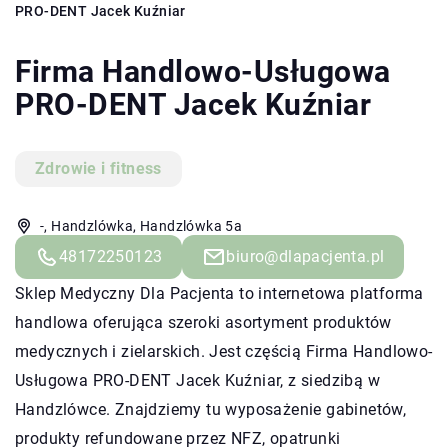
PRO-DENT Jacek Kuźniar
Firma Handlowo-Usługowa
PRO-DENT Jacek Kuźniar
Zdrowie i fitness
-, Handzlówka, Handzlówka 5a
48172250123
biuro@dlapacjenta.pl
Sklep Medyczny Dla Pacjenta to internetowa platforma
handlowa oferująca szeroki asortyment produktów
medycznych i zielarskich. Jest częścią Firma Handlowo-
Usługowa PRO-DENT Jacek Kuźniar, z siedzibą w
Handzlówce. Znajdziemy tu wyposażenie gabinetów,
produkty refundowane przez NFZ, opatrunki