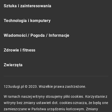
Sztuka i zainteresowania
Technologia i komputery
Wiadomości / Pogoda / Informacje
Zdrowie i fitness
Zwierzęta
123uslugi.pl © 2023. Wszelkie prawa zastrzeżone.
W ramach naszej witryny stosujemy pliki cookies. Korzystanie z
witryny bez zmiany ustawień dot. cookies oznacza, że będą one
zamieszczane w Państwa urządzeniu końcowym. Zmiany