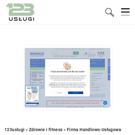
123uslugi
»
Zdrowie i fitness
»
Firma Handlowo-Usługowa