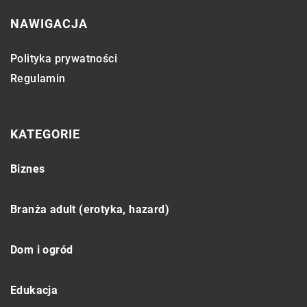
NAWIGACJA
Polityka prywatności
Regulamin
KATEGORIE
Biznes
Branża adult (erotyka, hazard)
Dom i ogród
Edukacja