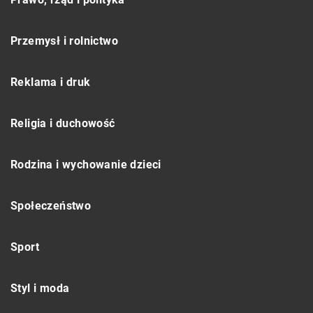
Przemysł i rolnictwo
Reklama i druk
Religia i duchowość
Rodzina i wychowanie dzieci
Społeczeństwo
Sport
Styl i moda