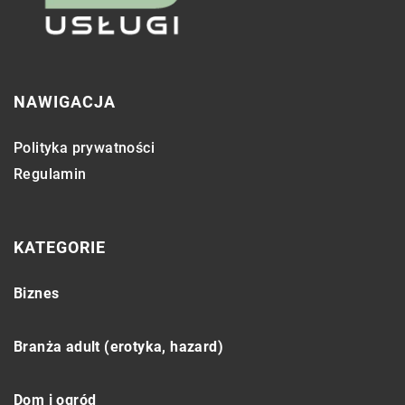
NAWIGACJA
Polityka prywatności
Regulamin
KATEGORIE
Biznes
Branża adult (erotyka, hazard)
Dom i ogród