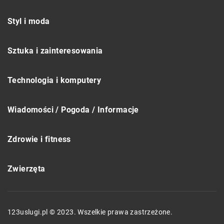
Styl i moda
Sztuka i zainteresowania
Technologia i komputery
Wiadomości / Pogoda / Informacje
Zdrowie i fitness
Zwierzęta
123uslugi.pl © 2023. Wszelkie prawa zastrzeżone.