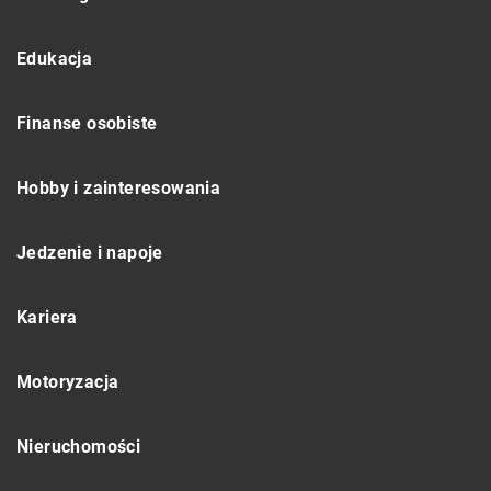
Edukacja
Finanse osobiste
Hobby i zainteresowania
Jedzenie i napoje
Kariera
Motoryzacja
Nieruchomości