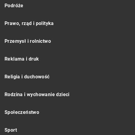
Podróże
Prawo, rząd i polityka
Przemysł i rolnictwo
Reklama i druk
Religia i duchowość
Rodzina i wychowanie dzieci
Społeczeństwo
Sport