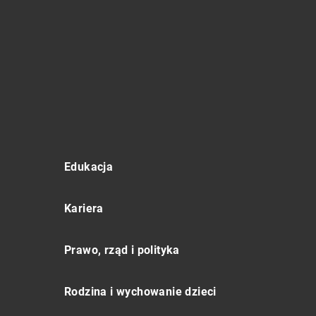
Edukacja
Kariera
Prawo, rząd i polityka
Rodzina i wychowanie dzieci