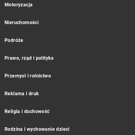
Motoryzacja
Nieruchomości
Podróże
Prawo, rząd i polityka
Przemysł i rolnictwo
Reklama i druk
Religia i duchowość
Rodzina i wychowanie dzieci