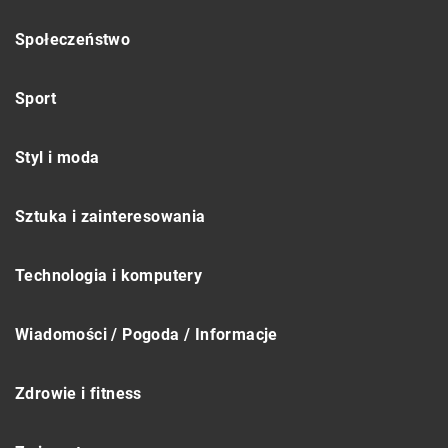
Społeczeństwo
Sport
Styl i moda
Sztuka i zainteresowania
Technologia i komputery
Wiadomości / Pogoda / Informacje
Zdrowie i fitness