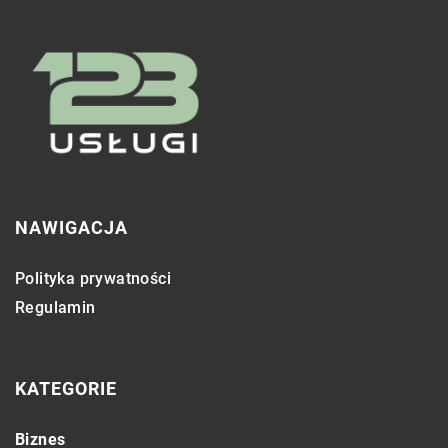
NAWIGACJA
Polityka prywatności
Regulamin
KATEGORIE
Biznes