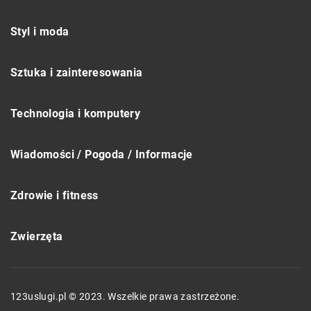
Styl i moda
Sztuka i zainteresowania
Technologia i komputery
Wiadomości / Pogoda / Informacje
Zdrowie i fitness
Zwierzęta
123uslugi.pl © 2023. Wszelkie prawa zastrzeżone.