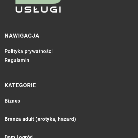
NAWIGACJA
Polityka prywatności
Regulamin
KATEGORIE
Biznes
Branża adult (erotyka, hazard)
Dom i ogród