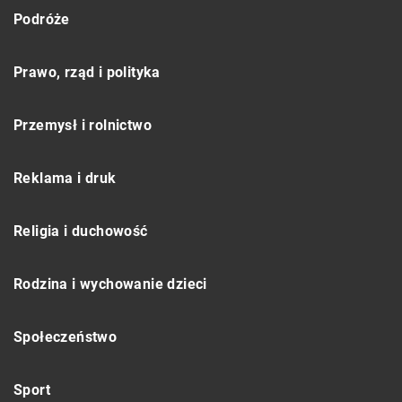
Podróże
Prawo, rząd i polityka
Przemysł i rolnictwo
Reklama i druk
Religia i duchowość
Rodzina i wychowanie dzieci
Społeczeństwo
Sport