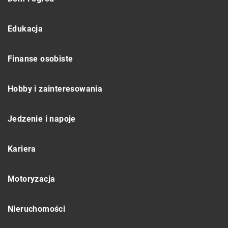
Edukacja
Finanse osobiste
Hobby i zainteresowania
Jedzenie i napoje
Kariera
Motoryzacja
Nieruchomości