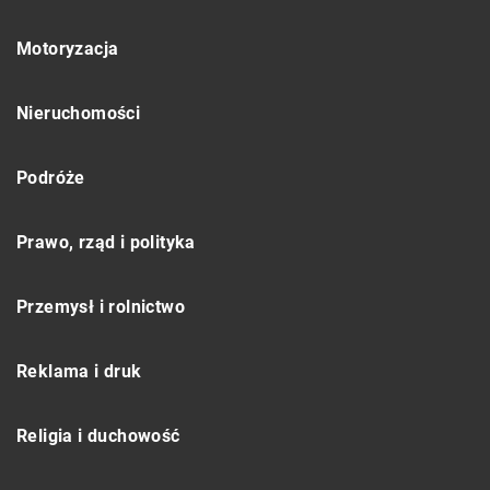
Motoryzacja
Nieruchomości
Podróże
Prawo, rząd i polityka
Przemysł i rolnictwo
Reklama i druk
Religia i duchowość