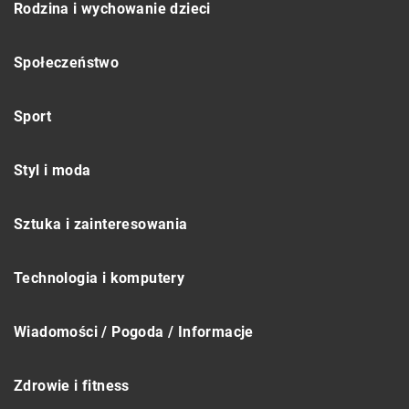
Rodzina i wychowanie dzieci
Społeczeństwo
Sport
Styl i moda
Sztuka i zainteresowania
Technologia i komputery
Wiadomości / Pogoda / Informacje
Zdrowie i fitness