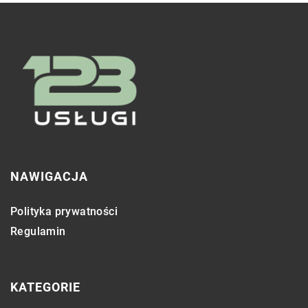
NAWIGACJA
Polityka prywatności
Regulamin
KATEGORIE