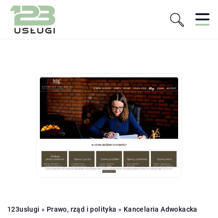
123uslugi
»
Prawo, rząd i polityka
»
Kancelaria Adwokacka