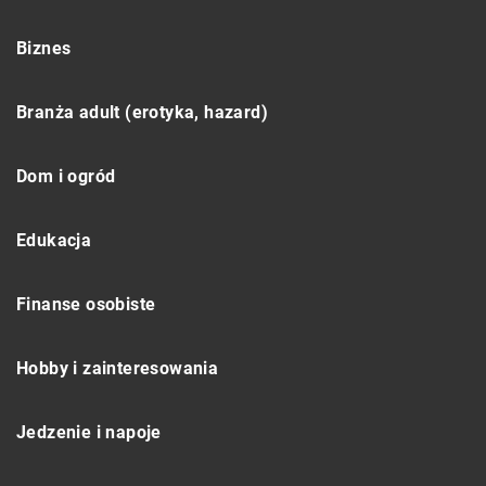
Biznes
Branża adult (erotyka, hazard)
Dom i ogród
Edukacja
Finanse osobiste
Hobby i zainteresowania
Jedzenie i napoje