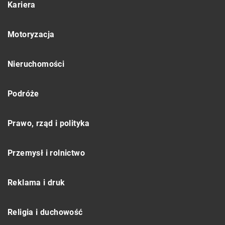
Kariera
Motoryzacja
Nieruchomości
Podróże
Prawo, rząd i polityka
Przemysł i rolnictwo
Reklama i druk
Religia i duchowość