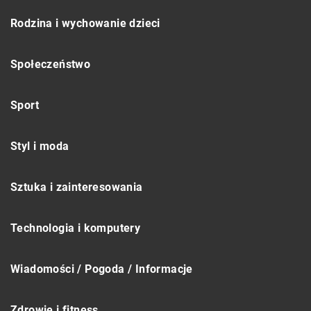
Rodzina i wychowanie dzieci
Społeczeństwo
Sport
Styl i moda
Sztuka i zainteresowania
Technologia i komputery
Wiadomości / Pogoda / Informacje
Zdrowie i fitness