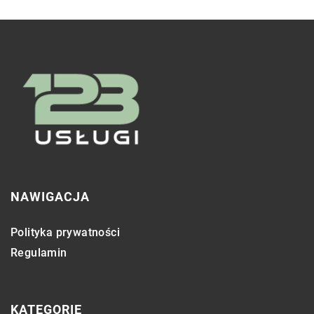
NAWIGACJA
Polityka prywatności
Regulamin
KATEGORIE