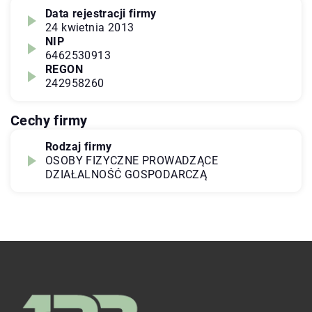
Data rejestracji firmy
24 kwietnia 2013
NIP
6462530913
REGON
242958260
Cechy firmy
Rodzaj firmy
OSOBY FIZYCZNE PROWADZĄCE
DZIAŁALNOŚĆ GOSPODARCZĄ