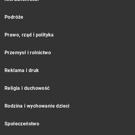
Podróże
Prawo, rząd i polityka
Przemysł i rolnictwo
Reklama i druk
Religia i duchowość
Rodzina i wychowanie dzieci
Społeczeństwo