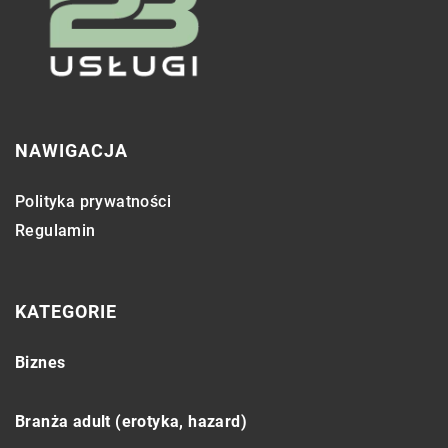
NAWIGACJA
Polityka prywatności
Regulamin
KATEGORIE
Biznes
Branża adult (erotyka, hazard)