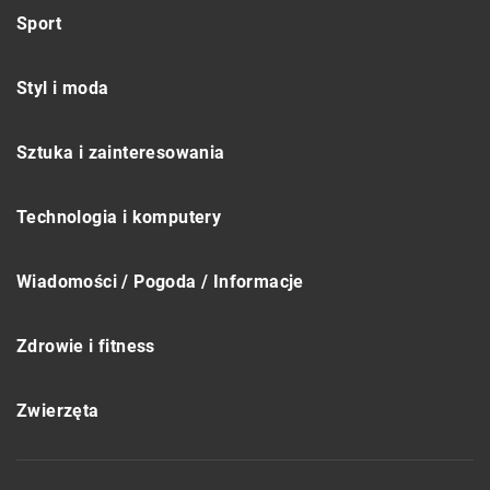
Sport
Styl i moda
Sztuka i zainteresowania
Technologia i komputery
Wiadomości / Pogoda / Informacje
Zdrowie i fitness
Zwierzęta