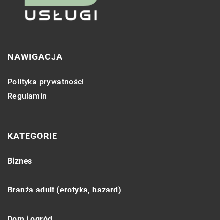
NAWIGACJA
Polityka prywatności
Regulamin
KATEGORIE
Biznes
Branża adult (erotyka, hazard)
Dom i ogród