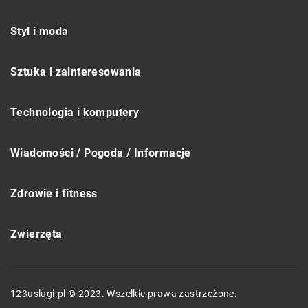
Styl i moda
Sztuka i zainteresowania
Technologia i komputery
Wiadomości / Pogoda / Informacje
Zdrowie i fitness
Zwierzęta
123uslugi.pl © 2023. Wszelkie prawa zastrzeżone.