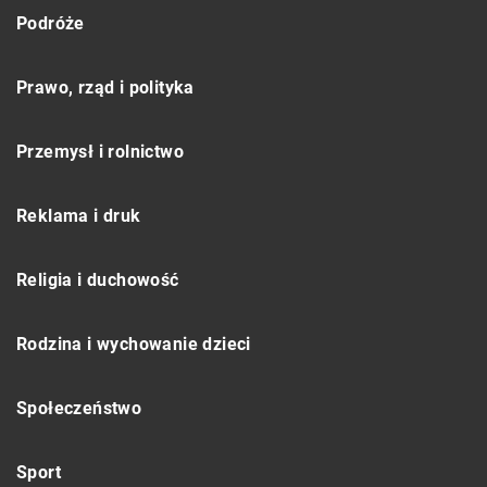
Podróże
Prawo, rząd i polityka
Przemysł i rolnictwo
Reklama i druk
Religia i duchowość
Rodzina i wychowanie dzieci
Społeczeństwo
Sport