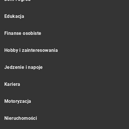
Edukacja
Finanse osobiste
Hobby i zainteresowania
Jedzenie i napoje
Kariera
Motoryzacja
Nieruchomości