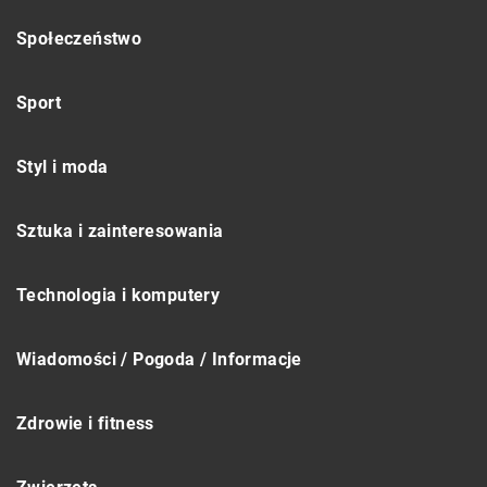
Społeczeństwo
Sport
Styl i moda
Sztuka i zainteresowania
Technologia i komputery
Wiadomości / Pogoda / Informacje
Zdrowie i fitness