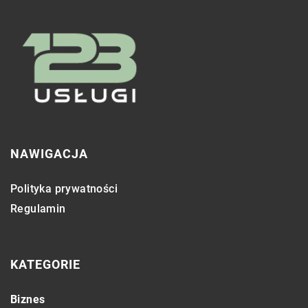
NAWIGACJA
Polityka prywatności
Regulamin
KATEGORIE
Biznes