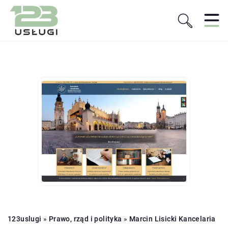
123uslugi
»
Prawo, rząd i polityka
»
Marcin Lisicki Kancelaria