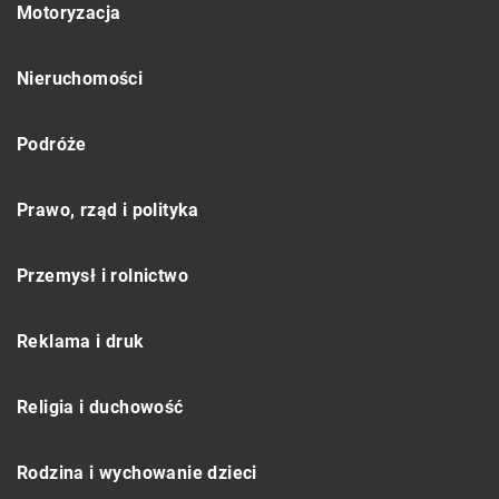
Motoryzacja
Nieruchomości
Podróże
Prawo, rząd i polityka
Przemysł i rolnictwo
Reklama i druk
Religia i duchowość
Rodzina i wychowanie dzieci