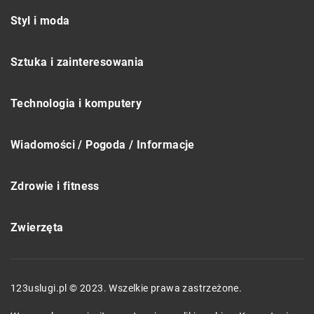
Styl i moda
Sztuka i zainteresowania
Technologia i komputery
Wiadomości / Pogoda / Informacje
Zdrowie i fitness
Zwierzęta
123uslugi.pl © 2023. Wszelkie prawa zastrzeżone.