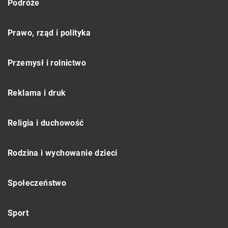
Podróże
Prawo, rząd i polityka
Przemysł i rolnictwo
Reklama i druk
Religia i duchowość
Rodzina i wychowanie dzieci
Społeczeństwo
Sport