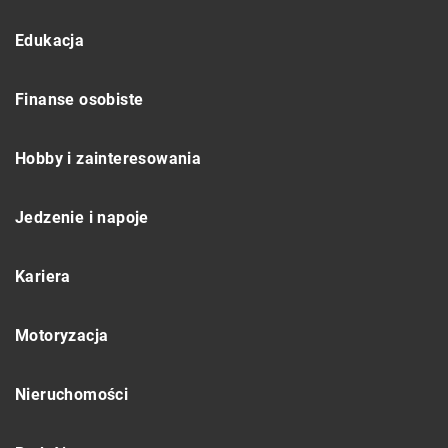
Edukacja
Finanse osobiste
Hobby i zainteresowania
Jedzenie i napoje
Kariera
Motoryzacja
Nieruchomości