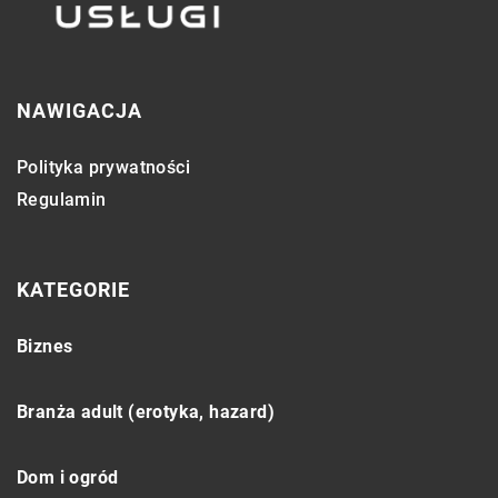
NAWIGACJA
Polityka prywatności
Regulamin
KATEGORIE
Biznes
Branża adult (erotyka, hazard)
Dom i ogród