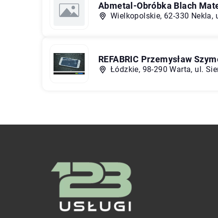
Abmetal-Obróbka Blach Mate
Wielkopolskie, 62-330 Nekla,
REFABRIC Przemysław Szym
Łódzkie, 98-290 Warta, ul. Si