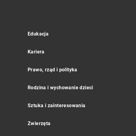
Edukacja
Kariera
Prawo, rząd i polityka
Rodzina i wychowanie dzieci
Sztuka i zainteresowania
Zwierzęta