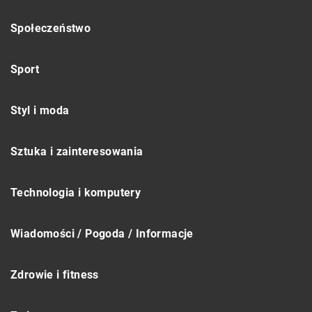
Społeczeństwo
Sport
Styl i moda
Sztuka i zainteresowania
Technologia i komputery
Wiadomości / Pogoda / Informacje
Zdrowie i fitness