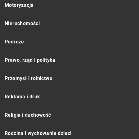
Motoryzacja
Nieruchomości
Podróże
Prawo, rząd i polityka
Przemysł i rolnictwo
Reklama i druk
Religia i duchowość
Rodzina i wychowanie dzieci