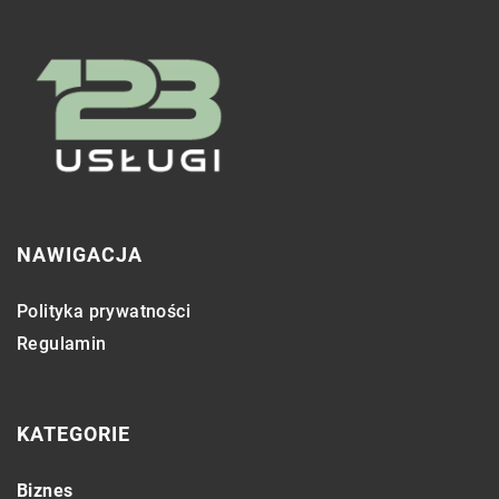
NAWIGACJA
Polityka prywatności
Regulamin
KATEGORIE
Biznes