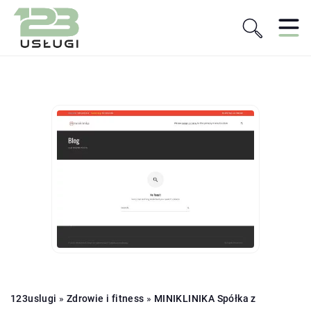
123uslugi
»
Zdrowie i fitness
»
MINIKLINIKA Spółka z