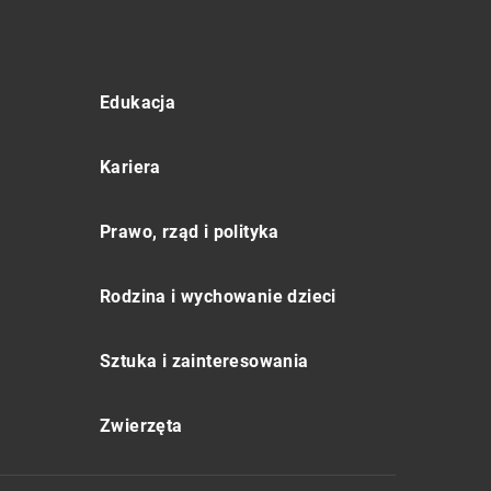
Edukacja
Kariera
Prawo, rząd i polityka
Rodzina i wychowanie dzieci
Sztuka i zainteresowania
Zwierzęta