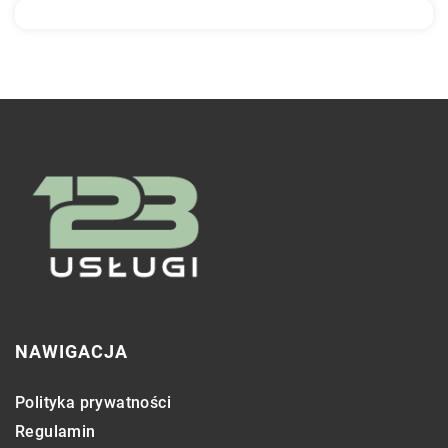
NAWIGACJA
Polityka prywatności
Regulamin