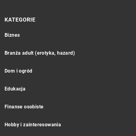
KATEGORIE
Biznes
Branża adult (erotyka, hazard)
Dom i ogród
Edukacja
Finanse osobiste
Hobby i zainteresowania