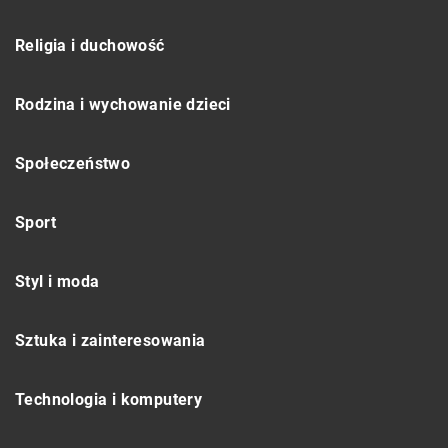
Religia i duchowość
Rodzina i wychowanie dzieci
Społeczeństwo
Sport
Styl i moda
Sztuka i zainteresowania
Technologia i komputery