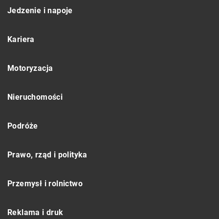
Jedzenie i napoje
Kariera
Motoryzacja
Nieruchomości
Podróże
Prawo, rząd i polityka
Przemysł i rolnictwo
Reklama i druk