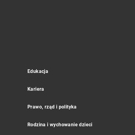
Edukacja
Kariera
Prawo, rząd i polityka
Rodzina i wychowanie dzieci