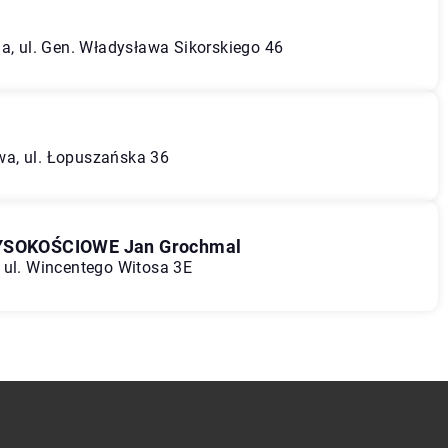
ia, ul. Gen. Władysława Sikorskiego 46
a, ul. Łopuszańska 36
SOKOŚCIOWE Jan Grochmal
 ul. Wincentego Witosa 3E