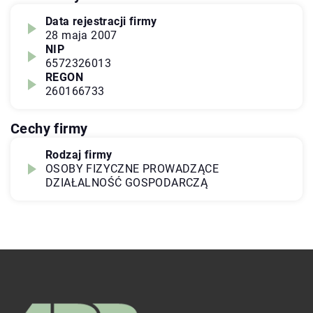
Data rejestracji firmy
28 maja 2007
NIP
6572326013
REGON
260166733
Cechy firmy
Rodzaj firmy
OSOBY FIZYCZNE PROWADZĄCE
DZIAŁALNOŚĆ GOSPODARCZĄ