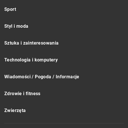
Sport
Styl i moda
Sztuka i zainteresowania
Technologia i komputery
Wiadomości / Pogoda / Informacje
Zdrowie i fitness
Zwierzęta