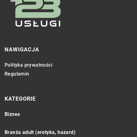
NAWIGACJA
Polityka prywatności
Regulamin
KATEGORIE
Biznes
Branża adult (erotyka, hazard)