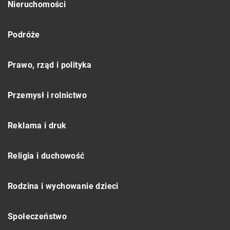
Nieruchomości
Podróże
Prawo, rząd i polityka
Przemysł i rolnictwo
Reklama i druk
Religia i duchowość
Rodzina i wychowanie dzieci
Społeczeństwo