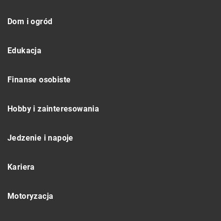
Dom i ogród
Edukacja
Finanse osobiste
Hobby i zainteresowania
Jedzenie i napoje
Kariera
Motoryzacja