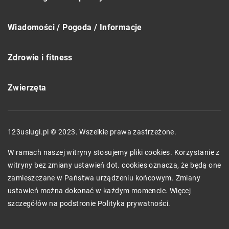
Wiadomości / Pogoda / Informacje
Zdrowie i fitness
Zwierzęta
123uslugi.pl © 2023. Wszelkie prawa zastrzeżone.
W ramach naszej witryny stosujemy pliki cookies. Korzystanie z
witryny bez zmiany ustawień dot. cookies oznacza, że będą one
zamieszczane w Państwa urządzeniu końcowym. Zmiany
ustawień można dokonać w każdym momencie. Więcej
szczegółów na podstronie
Polityka prywatności
.