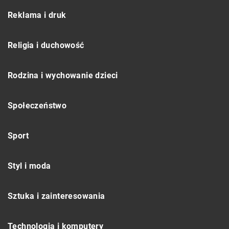
Reklama i druk
Religia i duchowość
Rodzina i wychowanie dzieci
Społeczeństwo
Sport
Styl i moda
Sztuka i zainteresowania
Technologia i komputery