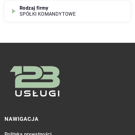
Rodzaj firmy
SPÓŁKI KOMANDYTOWE
NAWIGACJA
Polityka prywatności