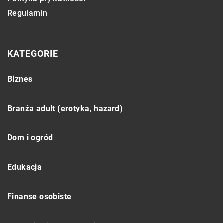
Regulamin
KATEGORIE
Biznes
Branża adult (erotyka, hazard)
Dom i ogród
Edukacja
Finanse osobiste