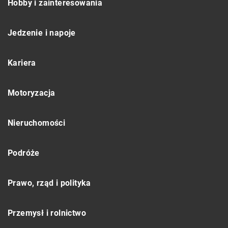
Hobby i zainteresowania
Jedzenie i napoje
Kariera
Motoryzacja
Nieruchomości
Podróże
Prawo, rząd i polityka
Przemysł i rolnictwo