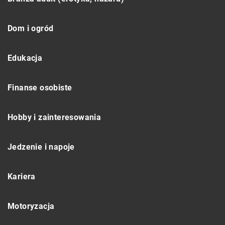
Dom i ogród
Edukacja
Finanse osobiste
Hobby i zainteresowania
Jedzenie i napoje
Kariera
Motoryzacja