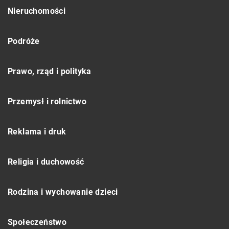
Nieruchomości
Podróże
Prawo, rząd i polityka
Przemysł i rolnictwo
Reklama i druk
Religia i duchowość
Rodzina i wychowanie dzieci
Społeczeństwo