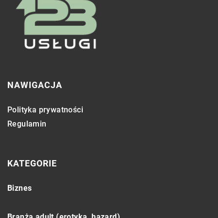
NAWIGACJA
Polityka prywatności
Regulamin
KATEGORIE
Biznes
Branża adult (erotyka, hazard)