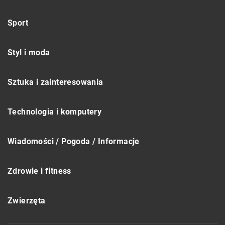
Sport
Styl i moda
Sztuka i zainteresowania
Technologia i komputery
Wiadomości / Pogoda / Informacje
Zdrowie i fitness
Zwierzęta