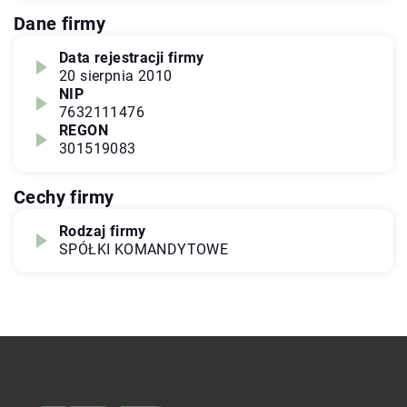
Dane firmy
Data rejestracji firmy
20 sierpnia 2010
NIP
7632111476
REGON
301519083
Cechy firmy
Rodzaj firmy
SPÓŁKI KOMANDYTOWE