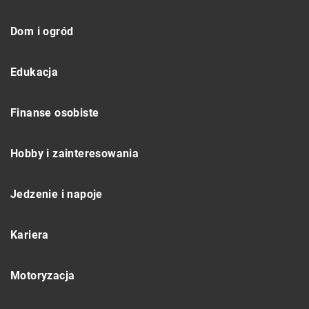
Dom i ogród
Edukacja
Finanse osobiste
Hobby i zainteresowania
Jedzenie i napoje
Kariera
Motoryzacja