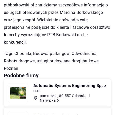
ptbborkowski.pl znajdziemy szczegółowe informacje o
usługach oferowanych przez Marcina Borkowskiego
oraz jego zespół. Wieloletnie doświadczenie,
profesjonalne podejście do klienta i fachowe doradztwo
to cechy wyróżniające PTB Borkowski na tle
konkurencji.
Tagi: Chodniki, Budowa parkingów, Odwodnienia,
Roboty drogowe,
usługi budowlane drogi brukowe
Poznań
Podobne firmy
Automatic Systems Engineering Sp. z
o.o.
pomorskie, 80-557 Gdańsk, ul.
Narwicka 6