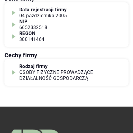
Data rejestracji firmy
04 października 2005
NIP
6652332518
REGON
300141464
Cechy firmy
Rodzaj firmy
OSOBY FIZYCZNE PROWADZĄCE
DZIAŁALNOŚĆ GOSPODARCZĄ