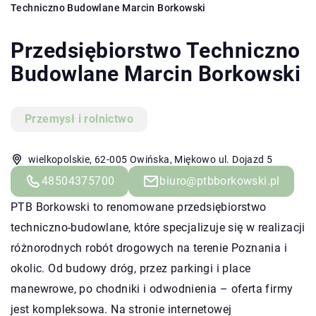
Techniczno Budowlane Marcin Borkowski
Przedsiębiorstwo Techniczno
Budowlane Marcin Borkowski
Przemysł i rolnictwo
wielkopolskie, 62-005 Owińska, Miękowo ul. Dojazd 5
48504375700
biuro@ptbborkowski.pl
PTB Borkowski to renomowane przedsiębiorstwo
techniczno-budowlane, które specjalizuje się w realizacji
różnorodnych robót drogowych na terenie Poznania i
okolic. Od budowy dróg, przez parkingi i place
manewrowe, po chodniki i odwodnienia – oferta firmy
jest kompleksowa. Na stronie internetowej