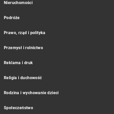
Nieruchomości
Podróże
Prawo, rząd i polityka
Przemysł i rolnictwo
Reklama i druk
Religia i duchowość
Rodzina i wychowanie dzieci
Społeczeństwo