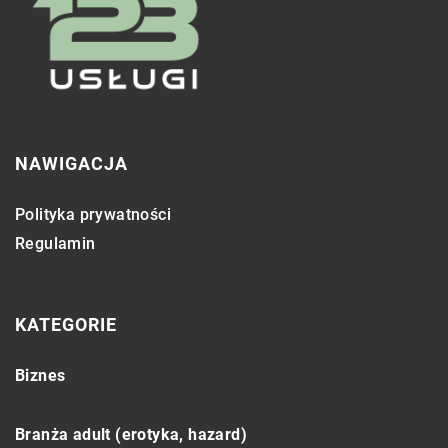
NAWIGACJA
Polityka prywatności
Regulamin
KATEGORIE
Biznes
Branża adult (erotyka, hazard)