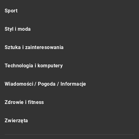
Sport
Styl i moda
Sztuka i zainteresowania
Technologia i komputery
Wiadomości / Pogoda / Informacje
Zdrowie i fitness
Zwierzęta