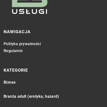
NAWIGACJA
Polityka prywatności
Regulamin
KATEGORIE
Biznes
Branża adult (erotyka, hazard)