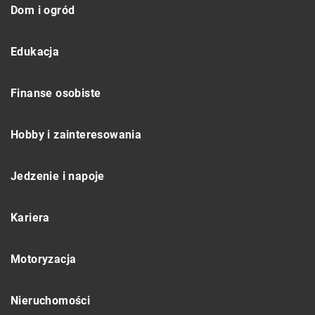
Dom i ogród
Edukacja
Finanse osobiste
Hobby i zainteresowania
Jedzenie i napoje
Kariera
Motoryzacja
Nieruchomości