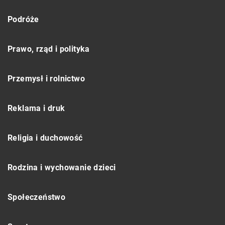
Podróże
Prawo, rząd i polityka
Przemysł i rolnictwo
Reklama i druk
Religia i duchowość
Rodzina i wychowanie dzieci
Społeczeństwo