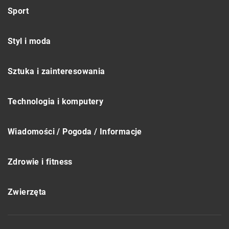
Sport
Styl i moda
Sztuka i zainteresowania
Technologia i komputery
Wiadomości / Pogoda / Informacje
Zdrowie i fitness
Zwierzęta