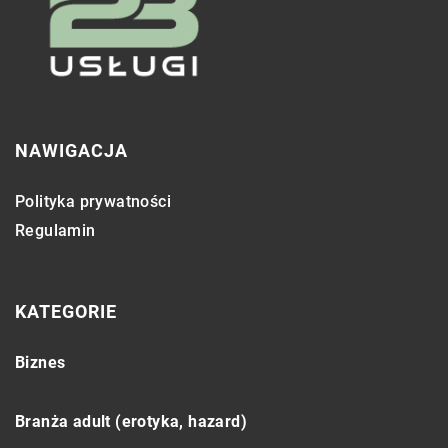
NAWIGACJA
Polityka prywatności
Regulamin
KATEGORIE
Biznes
Branża adult (erotyka, hazard)