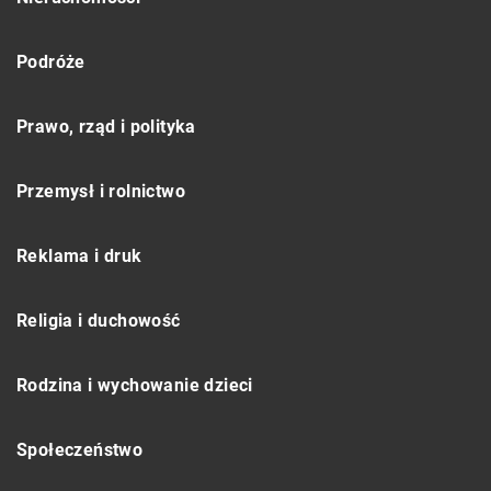
Podróże
Prawo, rząd i polityka
Przemysł i rolnictwo
Reklama i druk
Religia i duchowość
Rodzina i wychowanie dzieci
Społeczeństwo