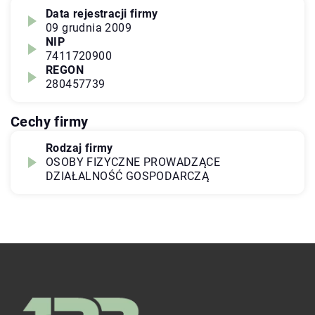
Data rejestracji firmy
09 grudnia 2009
NIP
7411720900
REGON
280457739
Cechy firmy
Rodzaj firmy
OSOBY FIZYCZNE PROWADZĄCE
DZIAŁALNOŚĆ GOSPODARCZĄ