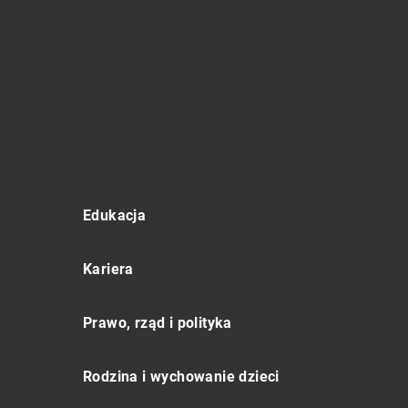
Edukacja
Kariera
Prawo, rząd i polityka
Rodzina i wychowanie dzieci